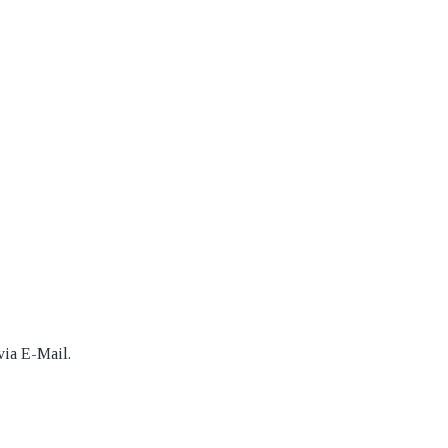
ia E-Mail.