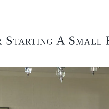
r Starting A Small 