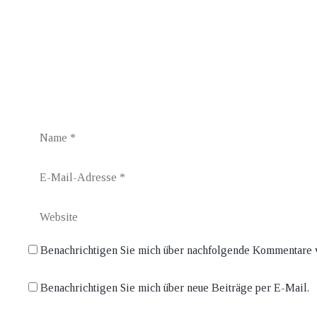
Name
E-
Mail-
Adresse
Website
Benachrichtigen Sie mich über nachfolgende Kommentare v
Benachrichtigen Sie mich über neue Beiträge per E-Mail.