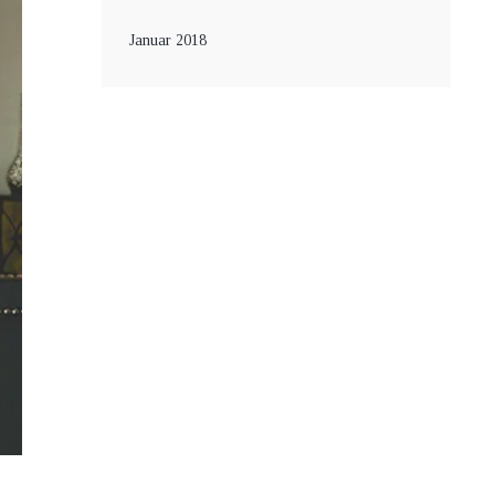
Januar 2018